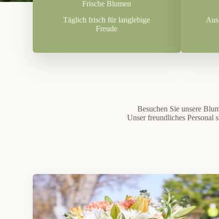
Frische Blumen
Täglich frisch für langlebige
Ausg
Freude
Besuchen Sie unsere Blum
Unser freundliches Personal 